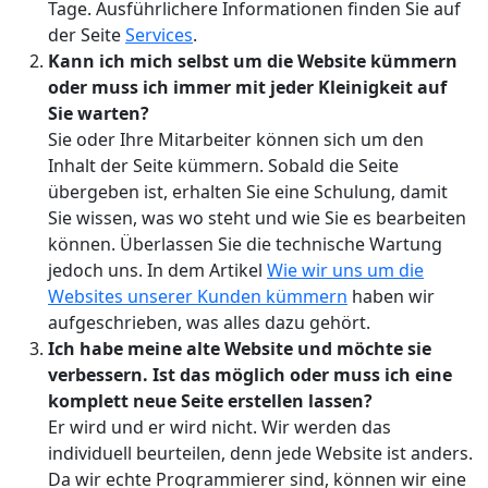
Tage. Ausführlichere Informationen finden Sie auf
der Seite
Services
.
Kann ich mich selbst um die Website kümmern
oder muss ich immer mit jeder Kleinigkeit auf
Sie warten?
Sie oder Ihre Mitarbeiter können sich um den
Inhalt der Seite kümmern. Sobald die Seite
übergeben ist, erhalten Sie eine Schulung, damit
Sie wissen, was wo steht und wie Sie es bearbeiten
können. Überlassen Sie die technische Wartung
jedoch uns. In dem Artikel
Wie wir uns um die
Websites unserer Kunden kümmern
haben wir
aufgeschrieben, was alles dazu gehört.
Ich habe meine alte Website und möchte sie
verbessern. Ist das möglich oder muss ich eine
komplett neue Seite erstellen lassen?
Er wird und er wird nicht. Wir werden das
individuell beurteilen, denn jede Website ist anders.
Da wir echte Programmierer sind, können wir eine