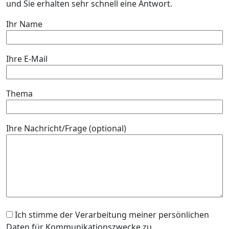
und Sie erhalten sehr schnell eine Antwort.
Ihr Name
Ihre E-Mail
Thema
Ihre Nachricht/Frage (optional)
Ich stimme der Verarbeitung meiner persönlichen
Daten für Kommunikationszwecke zu