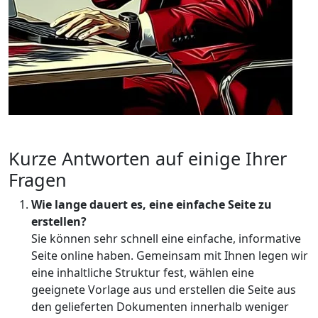
Kurze Antworten auf einige Ihrer
Fragen
Wie lange dauert es, eine einfache Seite zu
erstellen?
Sie können sehr schnell eine einfache, informative
Seite online haben. Gemeinsam mit Ihnen legen wir
eine inhaltliche Struktur fest, wählen eine
geeignete Vorlage aus und erstellen die Seite aus
den gelieferten Dokumenten innerhalb weniger